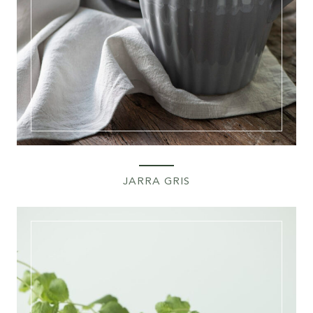
JARRA GRIS