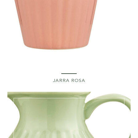
JARRA ROSA