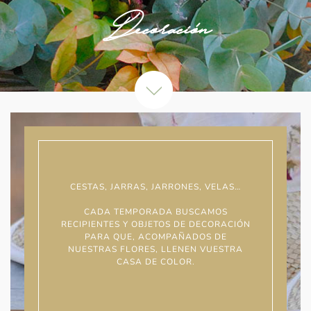
Decoración
CESTAS, JARRAS, JARRONES, VELAS…
CADA TEMPORADA BUSCAMOS
RECIPIENTES Y OBJETOS DE DECORACIÓN
PARA QUE, ACOMPAÑADOS DE
NUESTRAS FLORES, LLENEN VUESTRA
CASA DE COLOR.