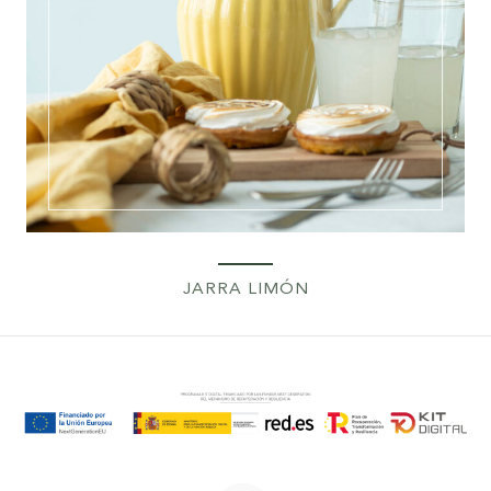
JARRA LIMÓN