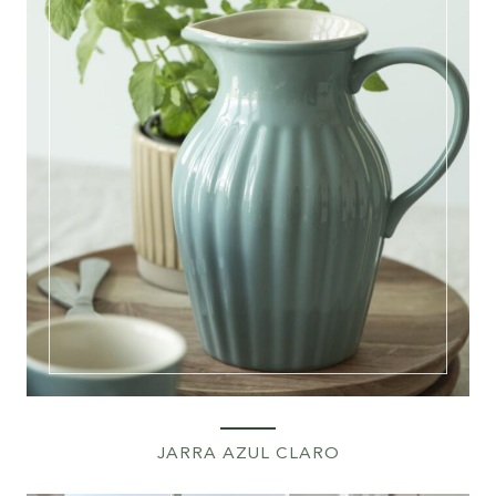
JARRA AZUL CLARO