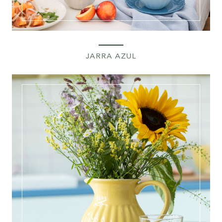
JARRA AZUL