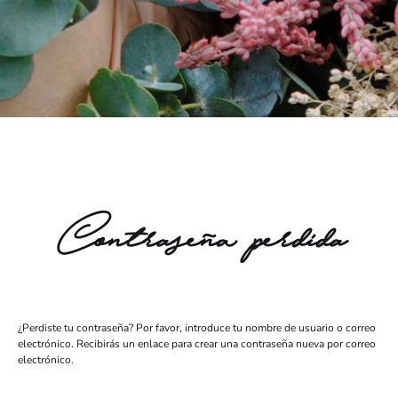
Contraseña perdida
¿Perdiste tu contraseña? Por favor, introduce tu nombre de usuario o correo
electrónico. Recibirás un enlace para crear una contraseña nueva por correo
electrónico.