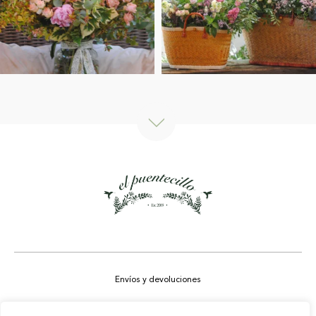
Envíos y devoluciones
Aviso legal