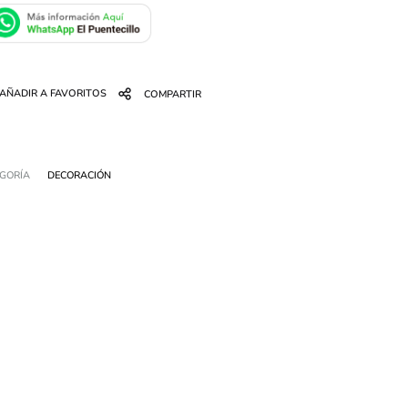
AÑADIR A FAVORITOS
COMPARTIR
GORÍA
DECORACIÓN