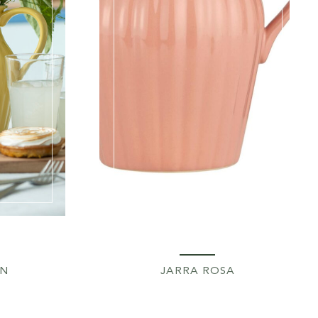
ÓN
JARRA ROSA