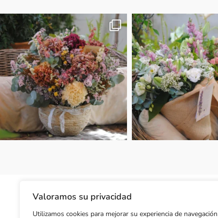
Valoramos su privacidad
Utilizamos cookies para mejorar su experiencia de navegación