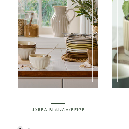
JARRA BLANCA/BEIGE