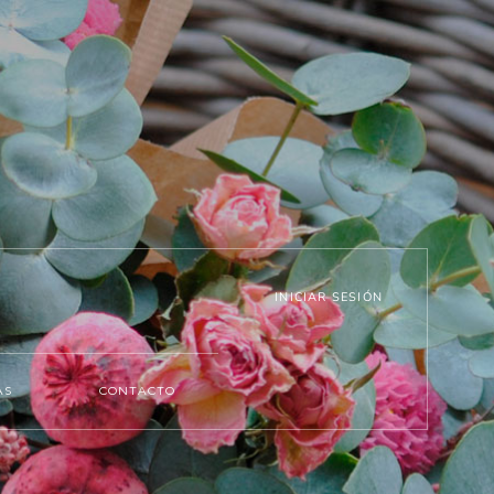
INICIAR SESIÓN
AS
CONTACTO