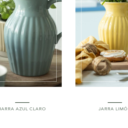
JARRA AZUL CLARO
JARRA LIM