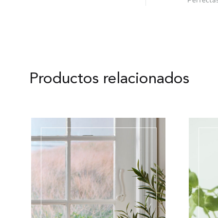
Perfecta
Productos relacionados