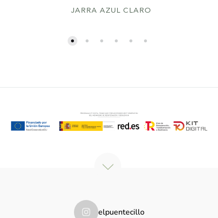
JARRA AZUL CLARO
elpuentecillo