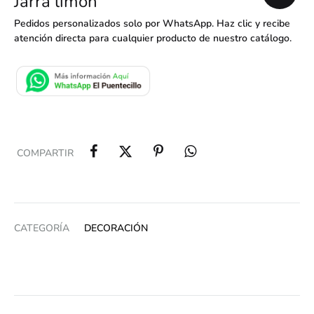
Jarra limón
Pedidos personalizados solo por WhatsApp. Haz clic y recibe
atención directa para cualquier producto de nuestro catálogo.
COMPARTIR
CATEGORÍA
DECORACIÓN