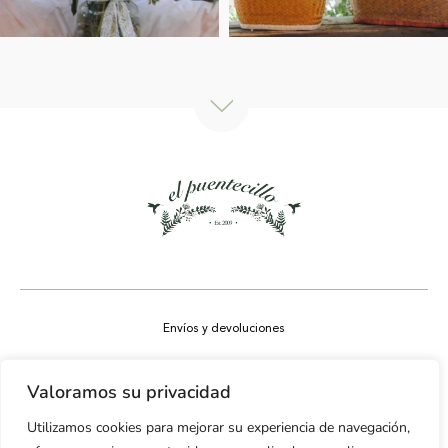
Envíos y devoluciones
Aviso legal
Valoramos su privacidad
Política de privacidad
Utilizamos cookies para mejorar su experiencia de navegación,
Política de cookies