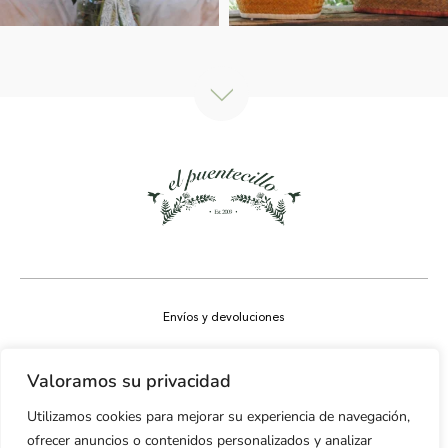
Envíos y devoluciones
Aviso legal
Valoramos su privacidad
Política de privacidad
Utilizamos cookies para mejorar su experiencia de navegación,
Política de cookies
ofrecer anuncios o contenidos personalizados y analizar