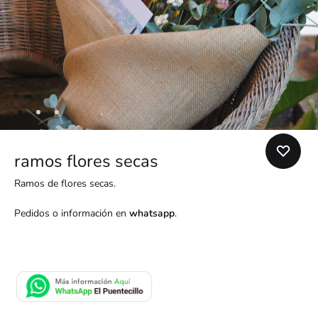
ramos flores secas
Ramos de flores secas.
Pedidos o información en
whatsapp
.