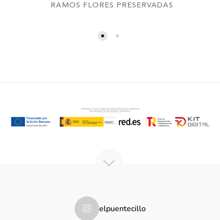
RAMOS FLORES PRESERVADAS
elpuentecillo