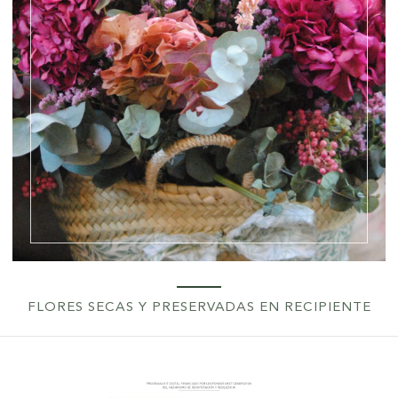
FLORES SECAS Y PRESERVADAS EN RECIPIENTE