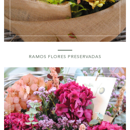
RAMOS FLORES PRESERVADAS