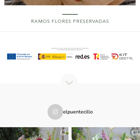
RAMOS FLORES PRESERVADAS
elpuentecillo