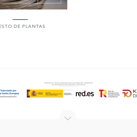
ESTO DE PLANTAS