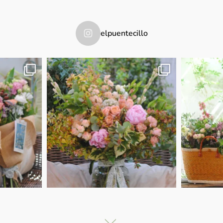
elpuentecillo