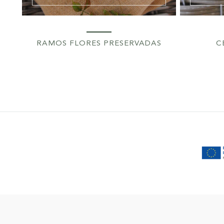
RAMOS FLORES PRESERVADAS
C