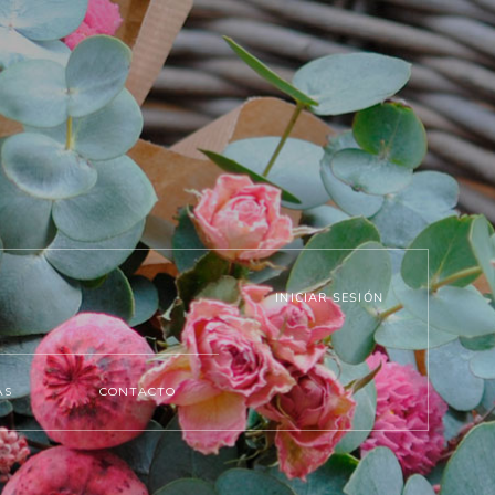
INICIAR SESIÓN
AS
CONTACTO