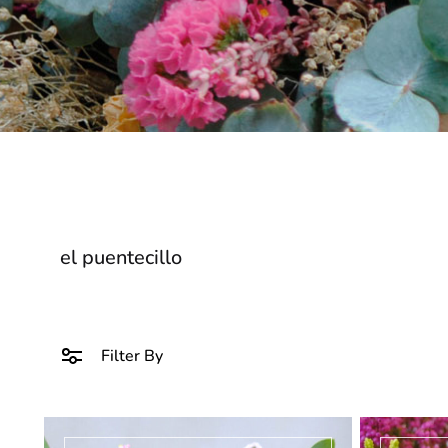
el puentecillo
Filter By