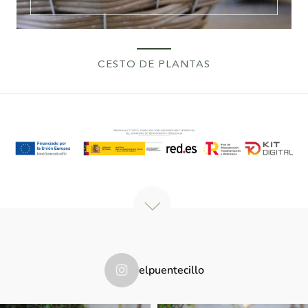
CESTO DE PLANTAS
elpuentecillo