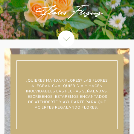
Flores Frescas
¿QUIERES MANDAR FLORES? LAS FLORES
ALEGRAN CUALQUIER DÍA Y HACEN
INOLVIDABLES LAS FECHAS SEÑALADAS.
¡ESCRÍBENOS! ESTAREMOS ENCANTADOS
DE ATENDERTE Y AYUDARTE PARA QUE
ACIERTES REGALANDO FLORES.