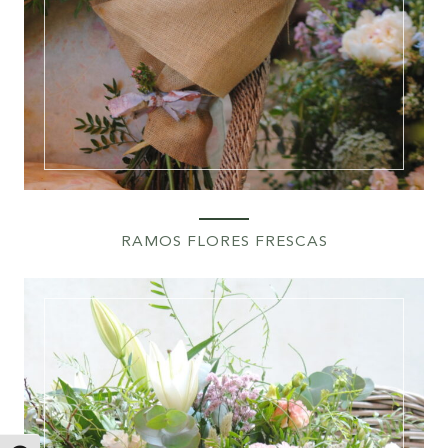
RAMOS FLORES FRESCAS