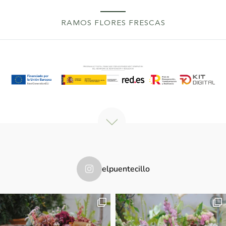
RAMOS FLORES FRESCAS
elpuentecillo