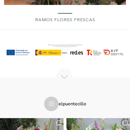
RAMOS FLORES FRESCAS
elpuentecillo