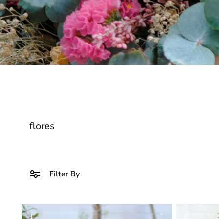
flores
Filter By