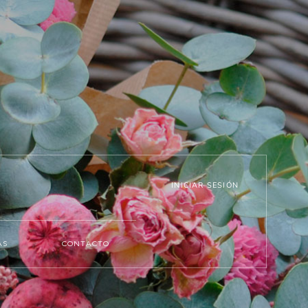
INICIAR SESIÓN
AS
CONTACTO