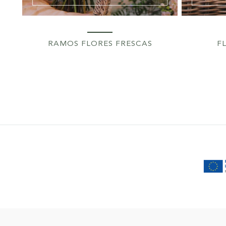
RAMOS FLORES FRESCAS
F