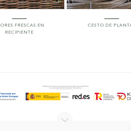
LORES FRESCAS EN
CESTO DE PLANT
RECIPIENTE